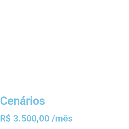
Cenários
R$ 3.500,00 /mês