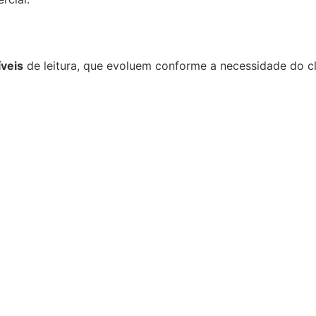
íveis
de leitura, que evoluem conforme a necessidade do cl