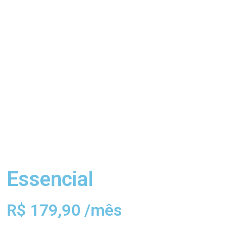
Essencial
R$ 179,90 /mês