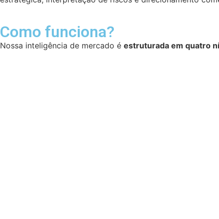
Como funciona?
Nossa inteligência de mercado é
estruturada em quatro n