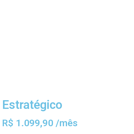
Estratégico
R$ 1.099,90 /mês