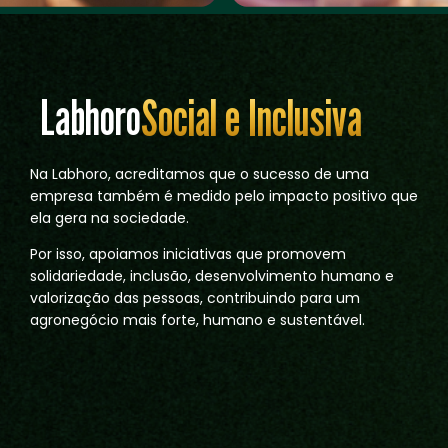
Social e Inclusiva
Labhoro
Na Labhoro, acreditamos que o sucesso de uma
empresa também é medido pelo impacto positivo que
ela gera na sociedade.
Por isso, apoiamos iniciativas que promovem
solidariedade, inclusão, desenvolvimento humano e
valorização das pessoas, contribuindo para um
agronegócio mais forte, humano e sustentável.