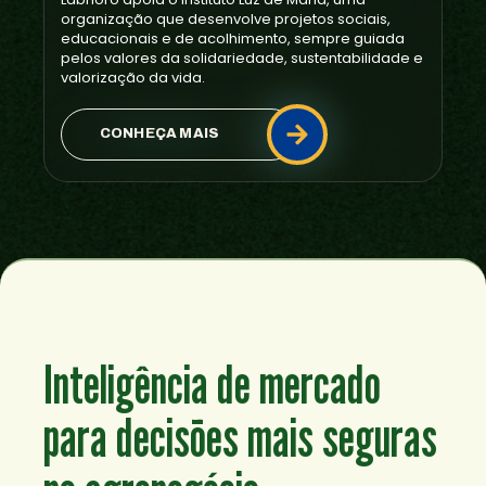
organização que desenvolve projetos sociais,
educacionais e de acolhimento, sempre guiada
pelos valores da solidariedade, sustentabilidade e
valorização da vida.
CONHEÇA MAIS
Inteligência de mercado
para decisões mais seguras