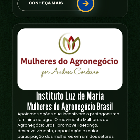
CONHEÇA MAIS
Instituto Luz de Maria
Mulheres do Agronegócio Brasil
Apoiamos ações que incentivam o protagonismo
feminino no agro. O movimento Mulheres do
Agronegócio Brasil promove liderança,
desenvolvimento, capacitação e maior
participação das mulheres em um dos setores