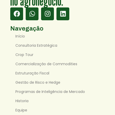
no agronegócio.
Navegação
Início
Consultoria Estratégica
Crop Tour
Comercialização de Commodities
Estruturação Fiscal
Gestão de Risco e Hedge
Programas de Inteligência de Mercado
Historia
Equipe