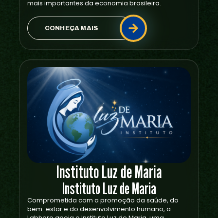
mais importantes da economia brasileira.
CONHEÇA MAIS
Instituto Luz de Maria
Instituto Luz de Maria
Comprometida com a promoção da saúde, do
bem-estar e do desenvolvimento humano, a
Labhoro apoia o Instituto Luz de Maria, uma