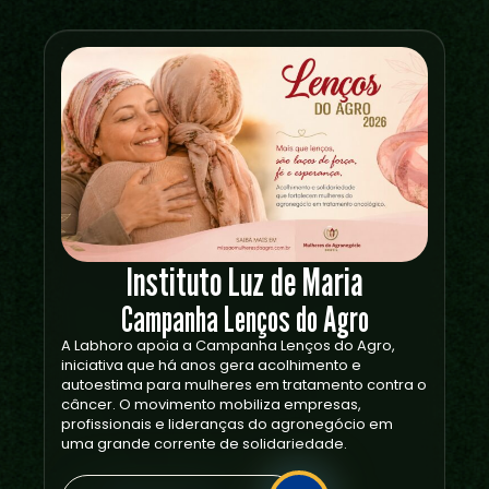
Instituto Luz de Maria
Campanha Lenços do Agro
A Labhoro apoia a Campanha Lenços do Agro,
iniciativa que há anos gera acolhimento e
autoestima para mulheres em tratamento contra o
câncer. O movimento mobiliza empresas,
profissionais e lideranças do agronegócio em
uma grande corrente de solidariedade.