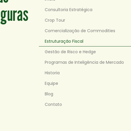
eguras
Consultoria Estratégica
Crop Tour
Comercialização de Commodities
Estruturação Fiscal
Gestão de Risco e Hedge
Programas de Inteligência de Mercado
Historia
Equipe
Blog
Contato