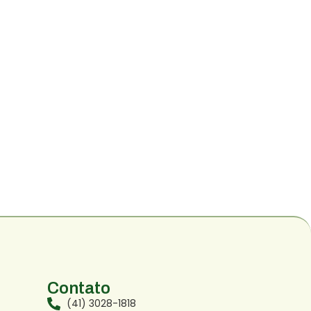
Contato
(41) 3028-1818