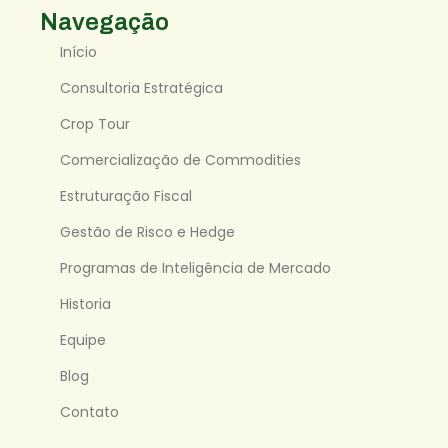
Navegação
Início
Consultoria Estratégica
Crop Tour
Comercialização de Commodities
Estruturação Fiscal
Gestão de Risco e Hedge
Programas de Inteligência de Mercado
Historia
Equipe
Blog
Contato